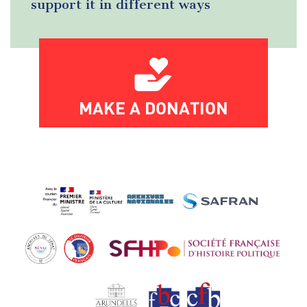
support it in different ways
MAKE A DONATION