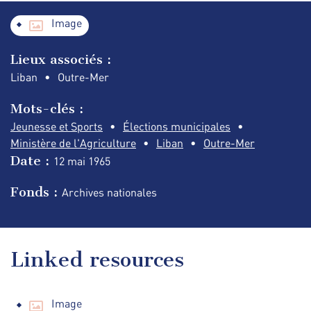
Image
Lieux associés :
Liban
Outre-Mer
Mots-clés :
Jeunesse et Sports
Élections municipales
Ministère de l'Agriculture
Liban
Outre-Mer
Date :
12 mai
1965
Fonds :
Archives nationales
Linked resources
Image