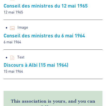
Conseil des ministres du 12 mai 1965
12 mai 1965
Image
Conseil des ministres du 6 mai 1964
6 mai 1964
Text
Discours à Albi (15 mai 1964)
15 mai 1964
This association is yours, and you can