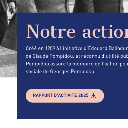
Notre actio
Créé en 1989 à l’initiative d’Édouard Balladu
de Claude Pompidou, et reconnu d’utilité pub
Pompidou assure la mémoire de l’action poli
sociale de Georges Pompidou.
RAPPORT D'ACTIVITÉ 2025