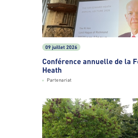
09 juillet 2026
Conférence annuelle de la 
Heath
Partenariat