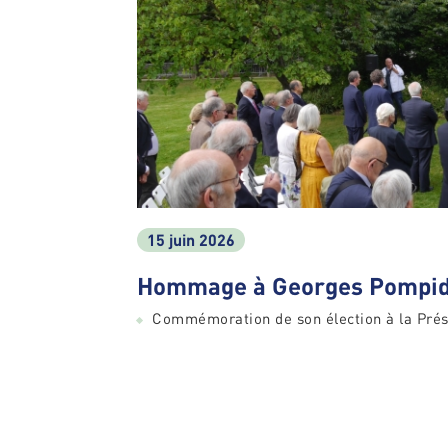
15 juin 2026
Hommage à Georges Pompid
Commémoration de son élection à la Prés