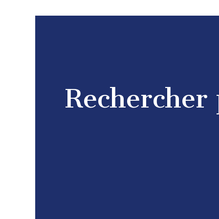
Rechercher 