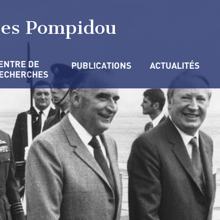
ges Pompidou
ENTRE DE 
PUBLICATIONS
ACTUALITÉS
ECHERCHES