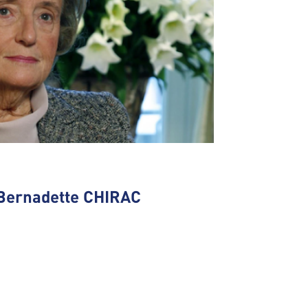
Bernadette CHIRAC