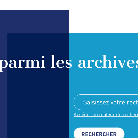
parmi les archive
Accéder au moteur de recher