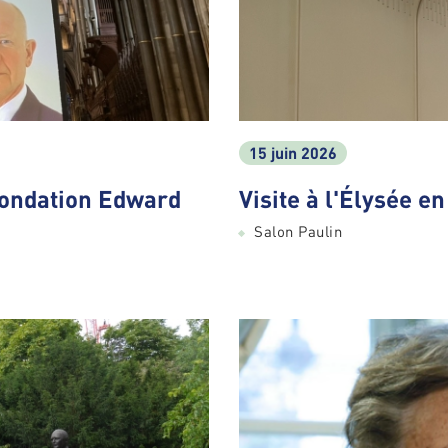
15 juin 2026
Fondation Edward
Visite à l'Élysée e
Salon Paulin