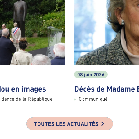
08 juin 2026
ou en images
Décès de Madame 
idence de la République
Communiqué
TOUTES LES ACTUALITÉS