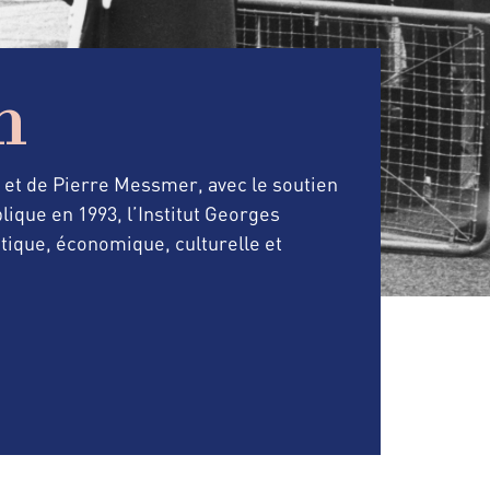
n
r et de Pierre Messmer, avec le soutien
lique en 1993, l’Institut Georges
tique, économique, culturelle et