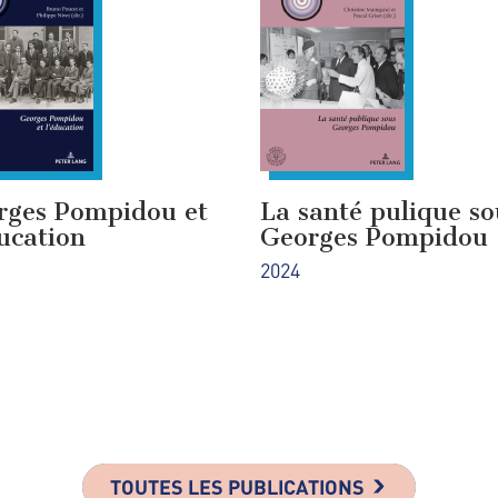
rges Pompidou et
La santé pulique so
ucation
Georges Pompidou
2024
TOUTES LES PUBLICATIONS