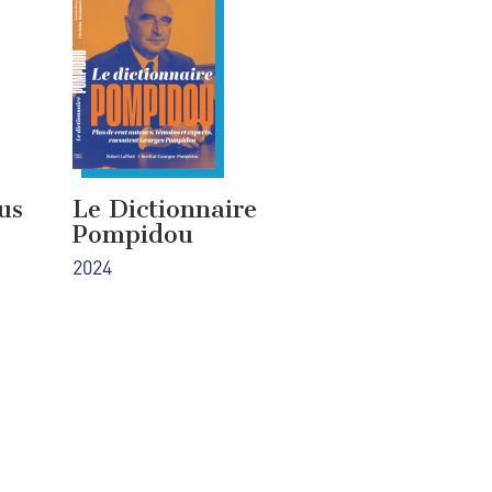
us
Le Dictionnaire
Pompidou
2024