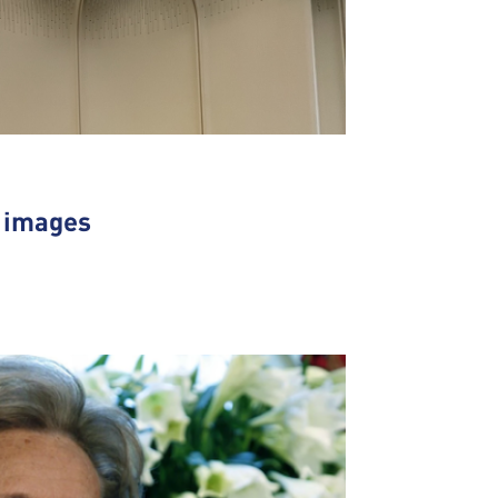
n images