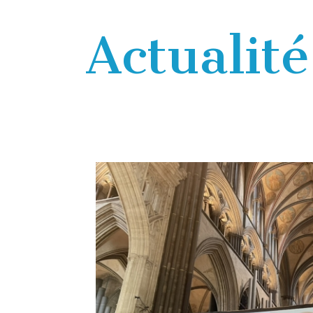
Actualité