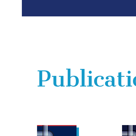
Publicat