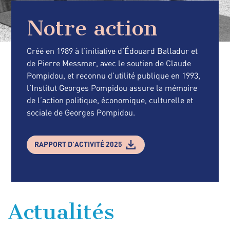
Notre action
Créé en 1989 à l’initiative d’Édouard Balladur et
de Pierre Messmer, avec le soutien de Claude
Pompidou, et reconnu d’utilité publique en 1993,
l’Institut Georges Pompidou assure la mémoire
de l’action politique, économique, culturelle et
sociale de Georges Pompidou.
RAPPORT D'ACTIVITÉ 2025
Actualités