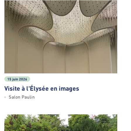
15 juin 2026
Visite à l'Élysée en images
Salon Paulin