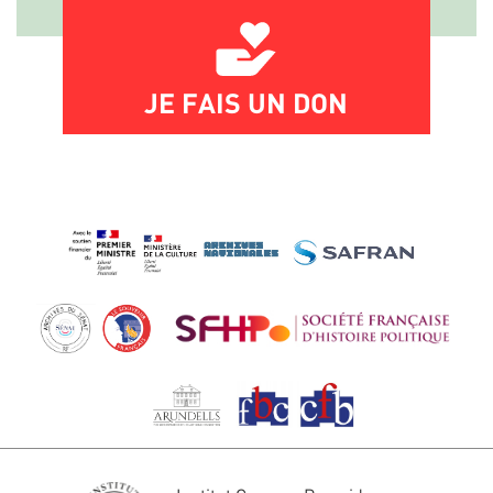
JE FAIS UN DON