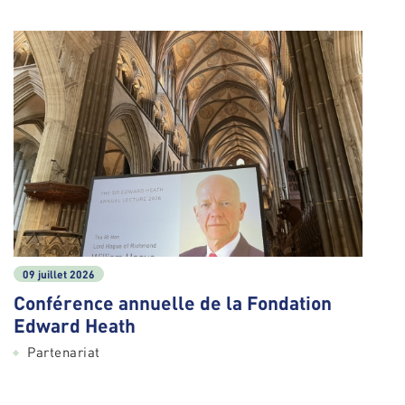
09 juillet 2026
Conférence annuelle de la Fondation
Edward Heath
Partenariat