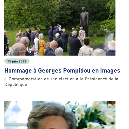
15 juin 2026
Hommage à Georges Pompidou en images
Commémoration de son élection à la Présidence de la
République