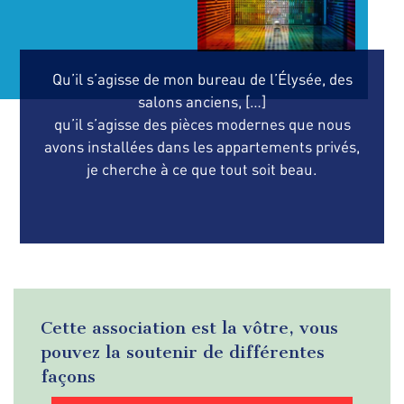
Qu’il s’agisse de mon bureau de l’Élysée, des
salons anciens, […]
qu’il s’agisse des pièces modernes que nous
avons installées dans les appartements privés,
je cherche à ce que tout soit beau.
Cette association est la vôtre, vous
pouvez la soutenir de différentes
façons