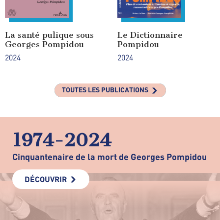
La santé pulique sous
Le Dictionnaire
Georges Pompidou
Pompidou
2024
2024
TOUTES LES PUBLICATIONS
1974-2024
Cinquantenaire de la mort de Georges Pompidou
DÉCOUVRIR