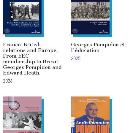
Franco-British
Georges Pompidou et
relations and Europe,
l'éducation
From EEC
2025
membership to Brexit.
Georges Pompidou and
Edward Heath.
2026