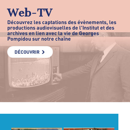
Web-TV
Découvrez les captations des évènements, les
productions audiovisuelles de l'Institut et des
archives en lien avec la vie de Georges
Pompidou sur notre chaîne
DÉCOUVRIR