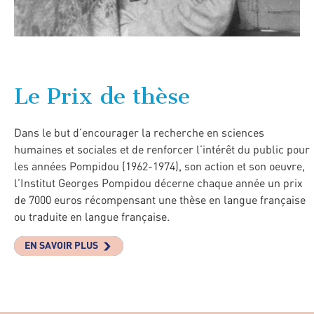
Le Prix de thèse
Dans le but d’encourager la recherche en sciences
humaines et sociales et de renforcer l’intérêt du public pour
les années Pompidou (1962-1974), son action et son oeuvre,
l’Institut Georges Pompidou décerne chaque année un prix
de 7000 euros récompensant une thèse en langue française
ou traduite en langue française.
EN SAVOIR PLUS