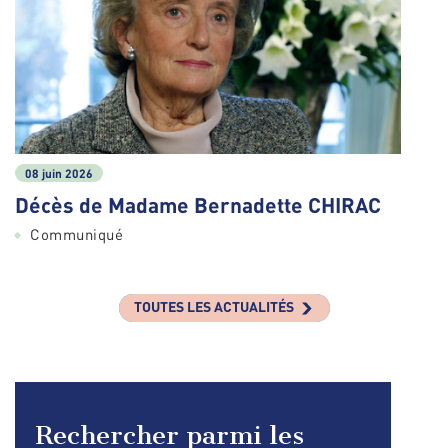
08 juin 2026
Décès de Madame Bernadette CHIRAC
Communiqué
TOUTES LES ACTUALITÉS
Rechercher parmi les