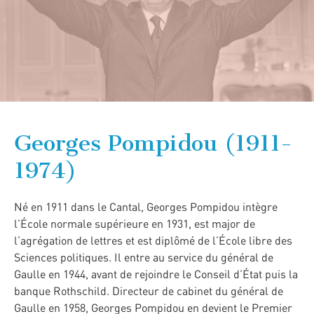
Georges Pompidou (1911-
1974)
Né en 1911 dans le Cantal, Georges Pompidou intègre
l’École normale supérieure en 1931, est major de
l’agrégation de lettres et est diplômé de l’École libre des
Sciences politiques. Il entre au service du général de
Gaulle en 1944, avant de rejoindre le Conseil d’État puis la
banque Rothschild. Directeur de cabinet du général de
Gaulle en 1958, Georges Pompidou en devient le Premier