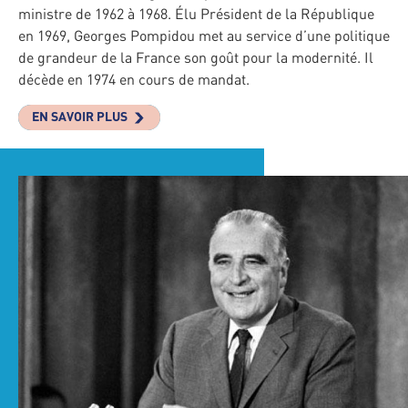
ministre de 1962 à 1968. Élu Président de la République
en 1969, Georges Pompidou met au service d’une politique
de grandeur de la France son goût pour la modernité. Il
décède en 1974 en cours de mandat.
EN SAVOIR PLUS