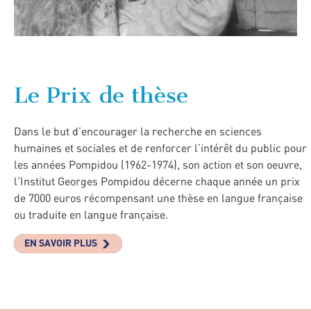
Le Prix de thèse
Dans le but d’encourager la recherche en sciences
humaines et sociales et de renforcer l’intérêt du public pour
les années Pompidou (1962-1974), son action et son oeuvre,
l’Institut Georges Pompidou décerne chaque année un prix
de 7000 euros récompensant une thèse en langue française
ou traduite en langue française.
EN SAVOIR PLUS