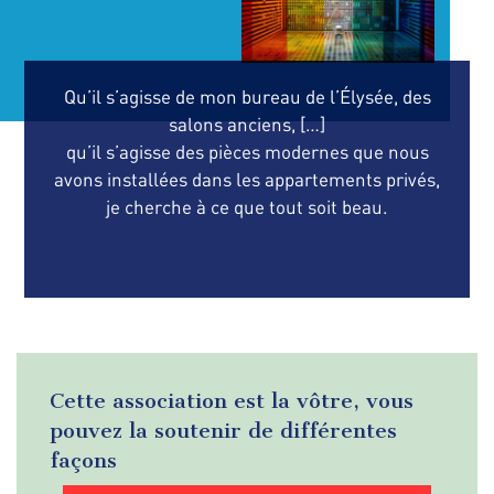
Qu’il s’agisse de mon bureau de l’Élysée, des
salons anciens, […]
qu’il s’agisse des pièces modernes que nous
avons installées dans les appartements privés,
je cherche à ce que tout soit beau.
Cette association est la vôtre, vous
pouvez la soutenir de différentes
façons