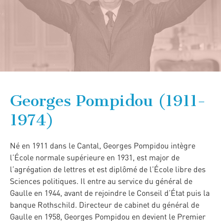
Georges Pompidou (1911-
1974)
Né en 1911 dans le Cantal, Georges Pompidou intègre
l’École normale supérieure en 1931, est major de
l’agrégation de lettres et est diplômé de l’École libre des
Sciences politiques. Il entre au service du général de
Gaulle en 1944, avant de rejoindre le Conseil d’État puis la
banque Rothschild. Directeur de cabinet du général de
Gaulle en 1958, Georges Pompidou en devient le Premier