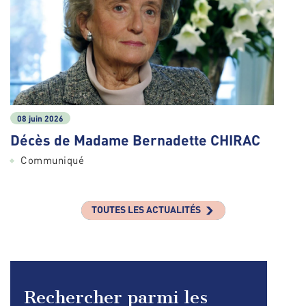
08 juin 2026
Décès de Madame Bernadette CHIRAC
Communiqué
TOUTES LES ACTUALITÉS
Rechercher parmi les