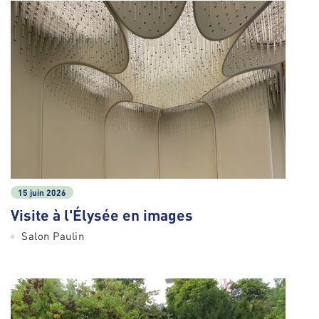
15 juin 2026
Visite à l'Élysée en images
Salon Paulin