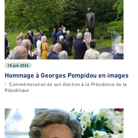
15 juin 2026
Hommage à Georges Pompidou en images
Commémoration de son élection à la Présidence de la
République