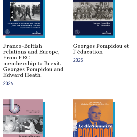
Franco-British
Georges Pompidou et
relations and Europe,
l'éducation
From EEC
2025
membership to Brexit.
Georges Pompidou and
Edward Heath.
2026