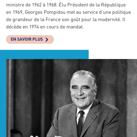
ministre de 1962 à 1968. Élu Président de la République
en 1969, Georges Pompidou met au service d’une politique
de grandeur de la France son goût pour la modernité. Il
décède en 1974 en cours de mandat.
EN SAVOIR PLUS