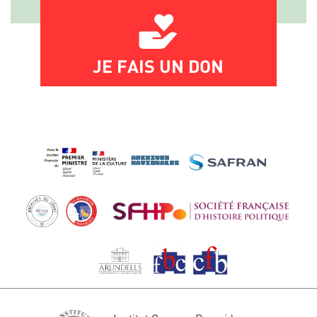
JE FAIS UN DON