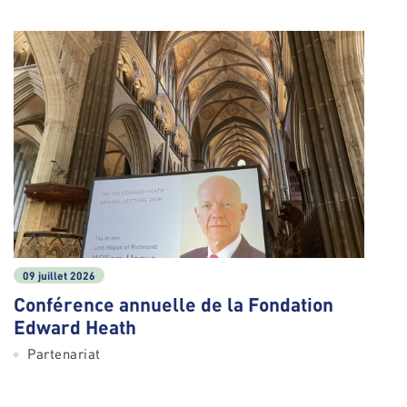
09 juillet 2026
Conférence annuelle de la Fondation
Edward Heath
Partenariat