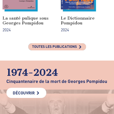
La santé pulique sous
Le Dictionnaire
Georges Pompidou
Pompidou
2024
2024
TOUTES LES PUBLICATIONS
1974-2024
Cinquantenaire de la mort de Georges Pompidou
DÉCOUVRIR