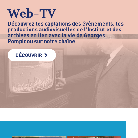
Web-TV
Découvrez les captations des évènements, les
productions audiovisuelles de l'Institut et des
archives en lien avec la vie de Georges
Pompidou sur notre chaîne
DÉCOUVRIR