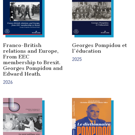
Franco-British
Georges Pompidou et
relations and Europe,
l'éducation
From EEC
2025
membership to Brexit.
Georges Pompidou and
Edward Heath.
2026