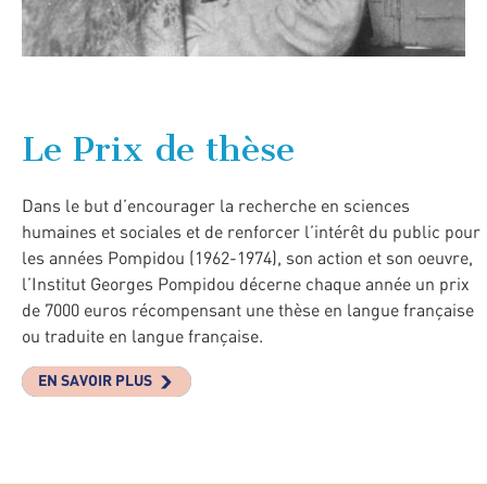
Le Prix de thèse
Dans le but d’encourager la recherche en sciences
humaines et sociales et de renforcer l’intérêt du public pour
les années Pompidou (1962-1974), son action et son oeuvre,
l’Institut Georges Pompidou décerne chaque année un prix
de 7000 euros récompensant une thèse en langue française
ou traduite en langue française.
EN SAVOIR PLUS