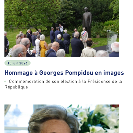
15 juin 2026
Hommage à Georges Pompidou en images
Commémoration de son élection à la Présidence de la
République