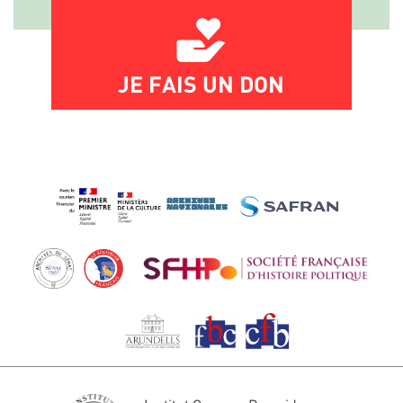
JE FAIS UN DON