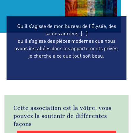
Qu’il s’agisse de mon bureau de l’Élysée, des
salons anciens, […]
qu’il s’agisse des pièces modernes que nous
avons installées dans les appartements privés,
je cherche à ce que tout soit beau.
Cette association est la vôtre, vous
pouvez la soutenir de différentes
façons