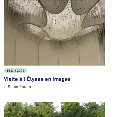
15 juin 2026
Visite à l'Élysée en images
Salon Paulin