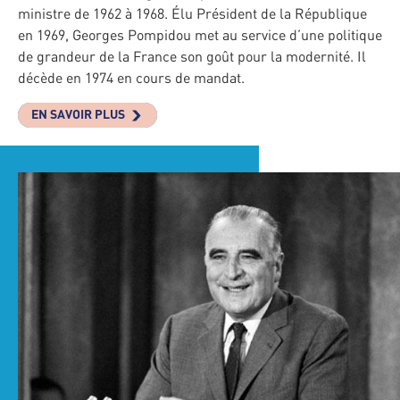
ministre de 1962 à 1968. Élu Président de la République
en 1969, Georges Pompidou met au service d’une politique
de grandeur de la France son goût pour la modernité. Il
décède en 1974 en cours de mandat.
EN SAVOIR PLUS