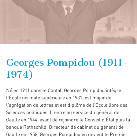
Georges Pompidou (1911-
1974)
Né en 1911 dans le Cantal, Georges Pompidou intègre
l’École normale supérieure en 1931, est major de
l’agrégation de lettres et est diplômé de l’École libre des
Sciences politiques. Il entre au service du général de
Gaulle en 1944, avant de rejoindre le Conseil d’État puis la
banque Rothschild. Directeur de cabinet du général de
Gaulle en 1958, Georges Pompidou en devient le Premier