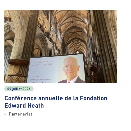
09 juillet 2026
Conférence annuelle de la Fondation
Edward Heath
Partenariat