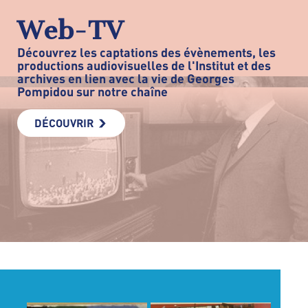
Web-TV
Découvrez les captations des évènements, les
productions audiovisuelles de l'Institut et des
archives en lien avec la vie de Georges
Pompidou sur notre chaîne
DÉCOUVRIR