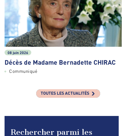
08 juin 2026
Décès de Madame Bernadette CHIRAC
Communiqué
TOUTES LES ACTUALITÉS
Rechercher parmi les