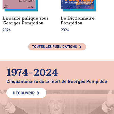
La santé pulique sous
Le Dictionnaire
Georges Pompidou
Pompidou
2024
2024
TOUTES LES PUBLICATIONS
1974-2024
Cinquantenaire de la mort de Georges Pompidou
DÉCOUVRIR