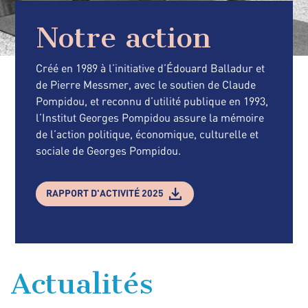
Notre action
Créé en 1989 à l’initiative d’Édouard Balladur et
de Pierre Messmer, avec le soutien de Claude
Pompidou, et reconnu d’utilité publique en 1993,
l’Institut Georges Pompidou assure la mémoire
de l’action politique, économique, culturelle et
sociale de Georges Pompidou.
RAPPORT D'ACTIVITÉ 2025
Actualités