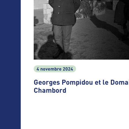
4 novembre 2024
Georges Pompidou et le Domai
Chambord
Pagination