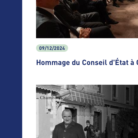
09/12/2024
Hommage du Conseil d'État à