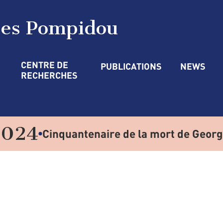
ges Pompidou
CENTRE DE 
PUBLICATIONS
NEWS
RECHERCHES
2024
Cinquantenaire de la mort de Geor