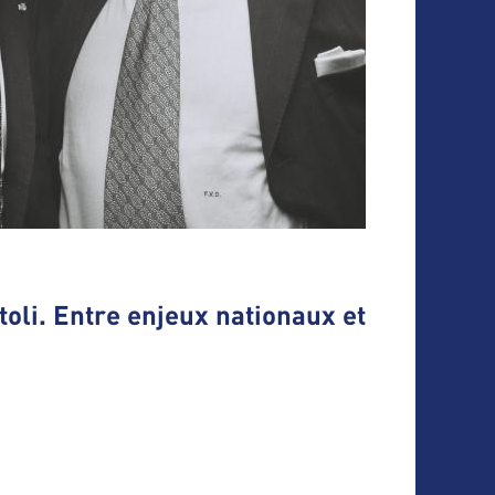
toli. Entre enjeux nationaux et