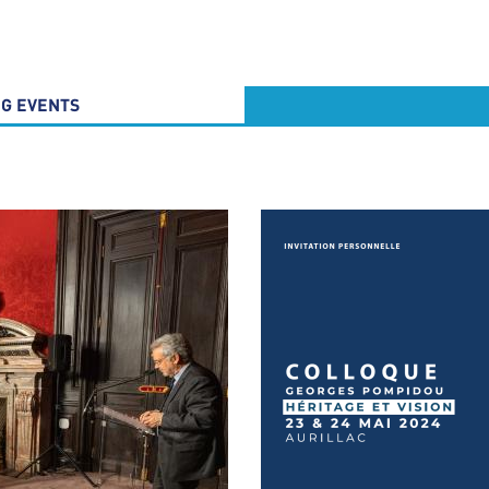
G EVENTS