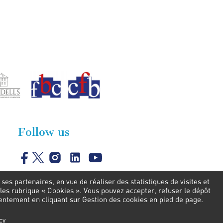
Follow us
es partenaires, en vue de réaliser des statistiques de visites et
les rubrique « Cookies ». Vous pouvez accepter, refuser le dépôt
sentement en cliquant sur Gestion des cookies en pied de page.
cy