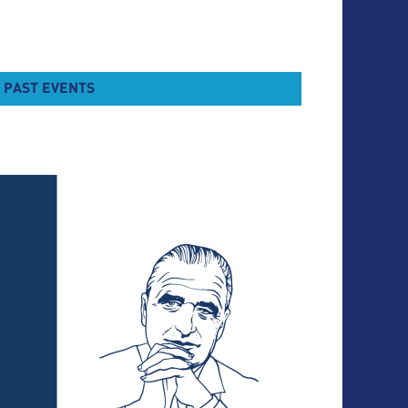
PAST EVENTS