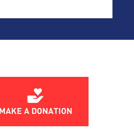
MAKE A DONATION