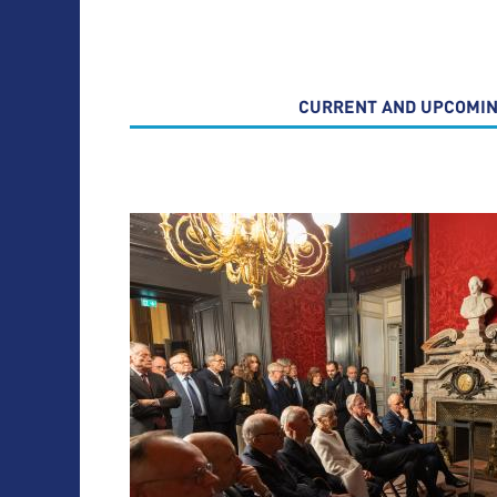
CURRENT AND UPCOMIN