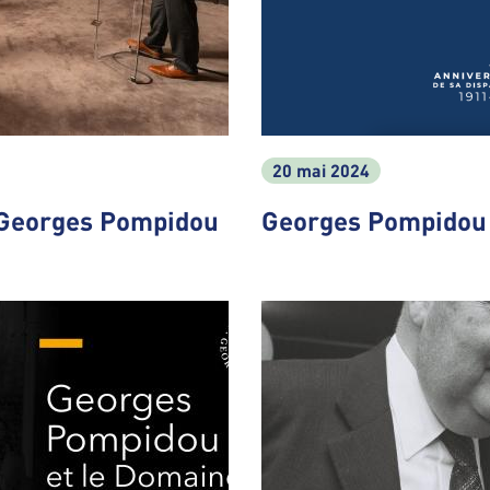
20 mai 2024
 Georges Pompidou
Georges Pompidou :