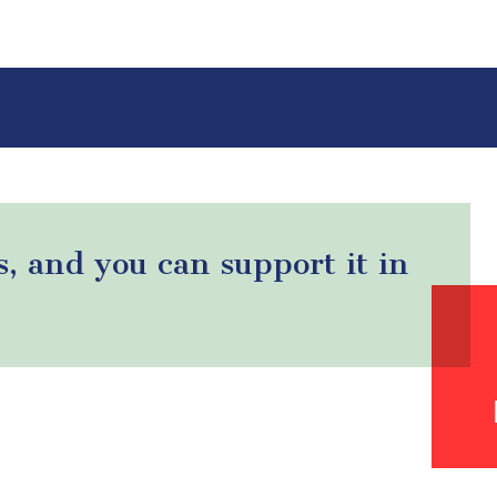
s, and you can support it in