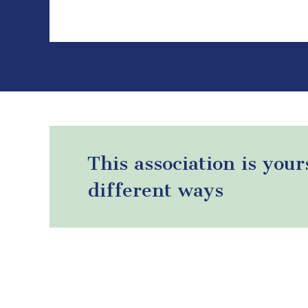
This association is your
different ways