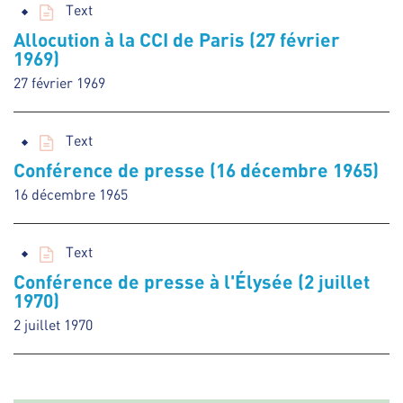
Text
Allocution à la CCI de Paris (27 février
1969)
27 février 1969
Text
Conférence de presse (16 décembre 1965)
16 décembre 1965
Text
Conférence de presse à l'Élysée (2 juillet
1970)
2 juillet 1970