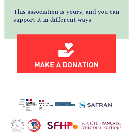
This association is yours, and you can
support it in different ways
MAKE A DONATION