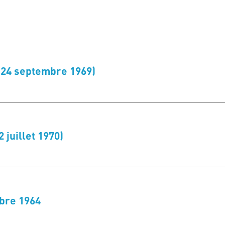
 (24 septembre 1969)
 juillet 1970)
bre 1964