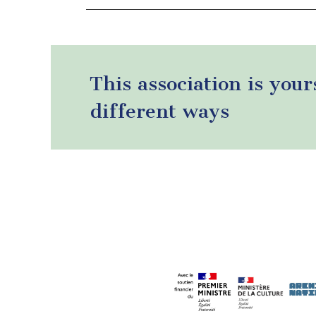
This association is your
different ways