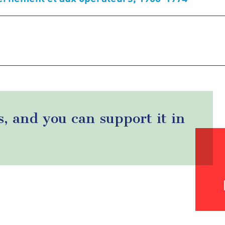
s, and you can support it in