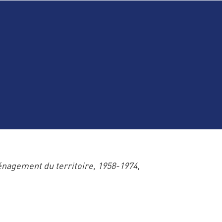
nagement du territoire,
1958-1974
,