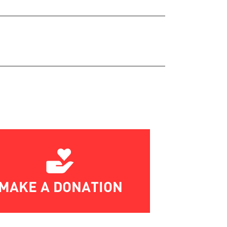
MAKE A DONATION