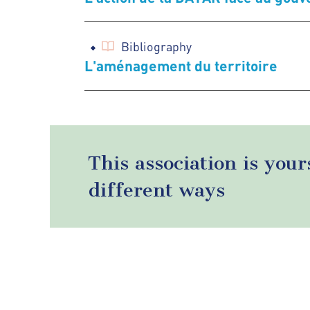
Bibliography
L'aménagement du territoire
This association is your
different ways