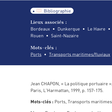
Bibliographie
Lieux associés :
Bordeaux
Dunkerque
Le Havre
Rouen
Saint-Nazaire
Mots-clés :
Ports
Transports maritimes/fluviaux
Jean CHAPON, « La politique portuaire »
Paris, L'Harmattan, 1999, p. 157-175.
Mots-clés :
Ports, Transports maritimes