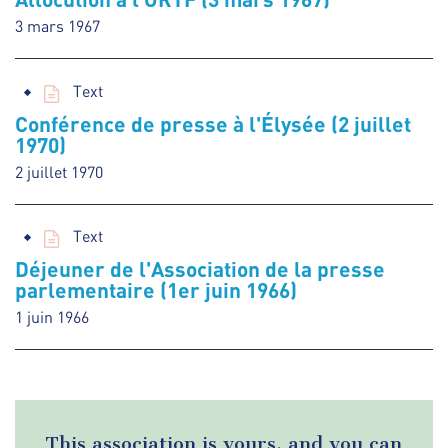
3 mars 1967
Text
Conférence de presse à l'Élysée (2 juillet
1970)
2 juillet 1970
Text
Déjeuner de l'Association de la presse
parlementaire (1er juin 1966)
1 juin 1966
This association is yours, and you can