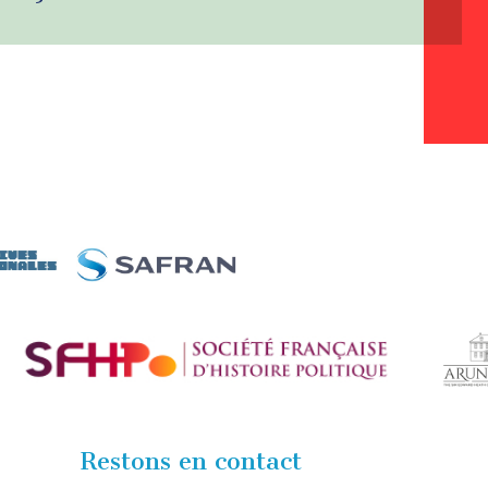
Restons en contact