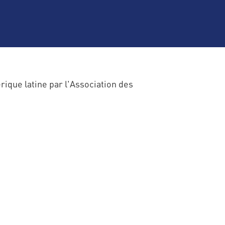
rique latine par l'Association des