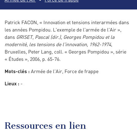
Patrick FACON, « Innovation et tensions interarmées dans
les années Pompidou. L'exemple de l'armée de l'Air »,
dans
GRISET, Pascal (dir.),
Georges Pompidou et la
modernité, les tensions de l'innovation, 1962-1974
,
Bruxelles, Peter Lang, coll. « Georges Pompidou », série
« Études », 2006, p. 65-76.
Mots-clés :
Armée de l'Air, Force de frappe
Lieux :
-
Ressources en lien