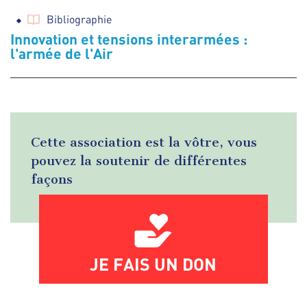
Bibliographie
Innovation et tensions interarmées :
l'armée de l'Air
Cette association est la vôtre, vous
pouvez la soutenir de différentes
façons
JE FAIS UN DON