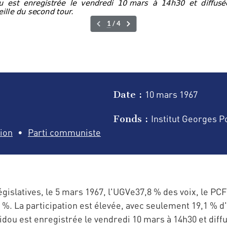
Date :
10 mars
1967
Fonds :
Institut Georges 
ion
Parti communiste
gislatives, le 5 mars 1967, l'UGVe37,8 % des voix, le PCF 
%. La participation est élevée, avec seulement 19,1 % d'
dou est enregistrée le vendredi 10 mars à 14h30 et diffu