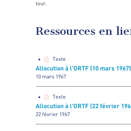
tour.
Ressources en li
Texte
Allocution à l'ORTF (10 mars 1967)
10 mars 1967
Texte
Allocution à l'ORTF (22 février 196
22 février 1967