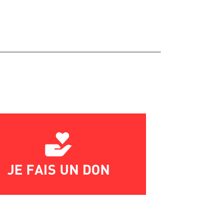
JE FAIS UN DON