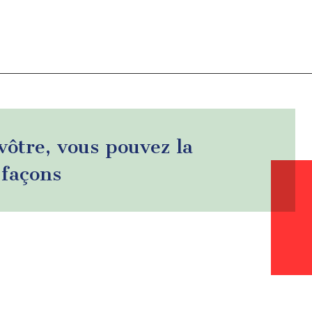
 vôtre, vous pouvez la
 façons