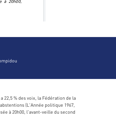
Pompidou
a 22,5 % des voix, la Fédération de la
abstentions (L'Année politique 1967,
sée à 20h00, l'avant-veille du second