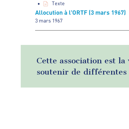
Texte
Allocution à l'ORTF (3 mars 1967)
3 mars 1967
Cette association est la
soutenir de différentes