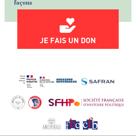
façons
JE FAIS UN DON