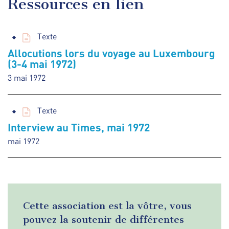
Ressources en lien
Texte
Allocutions lors du voyage au Luxembourg
(3-4 mai 1972)
3 mai 1972
Texte
Interview au Times, mai 1972
mai 1972
Cette association est la vôtre, vous
pouvez la soutenir de différentes