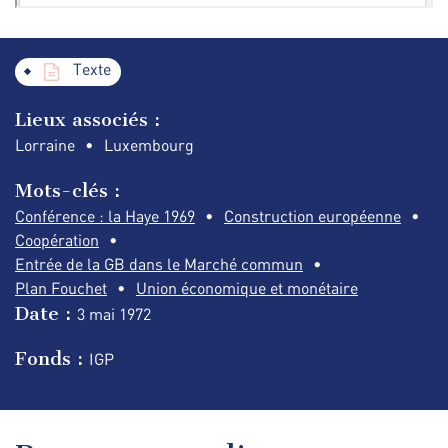
Texte
Lieux associés :
Lorraine
Luxembourg
Mots-clés :
Conférence : la Haye 1969
Construction européenne
Coopération
Entrée de la GB dans le Marché commun
Plan Fouchet
Union économique et monétaire
Date :
3 mai
1972
Fonds :
IGP