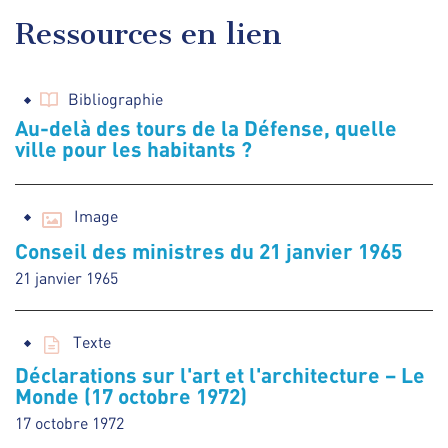
Ressources en lien
Bibliographie
Au-delà des tours de la Défense, quelle
ville pour les habitants ?
Image
Conseil des ministres du 21 janvier 1965
21 janvier 1965
Texte
Déclarations sur l'art et l'architecture – Le
Monde (17 octobre 1972)
17 octobre 1972