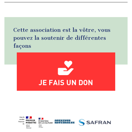
Cette association est la vôtre, vous
pouvez la soutenir de différentes
façons
JE FAIS UN DON