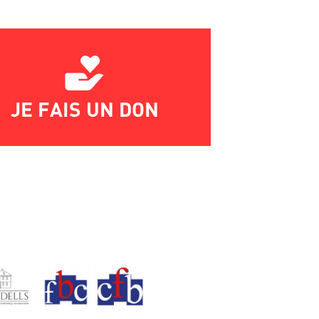
JE FAIS UN DON