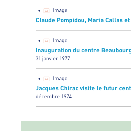
Image
Claude Pompidou, Maria Callas et 
Image
Inauguration du centre Beaubourg
31 janvier 1977
Image
Jacques Chirac visite le futur ce
décembre 1974