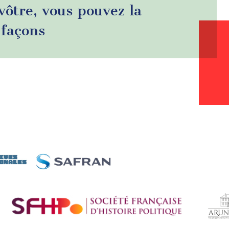
 vôtre, vous pouvez la
 façons