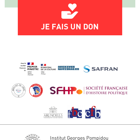
JE FAIS UN DON
Institut Georges Pompidou