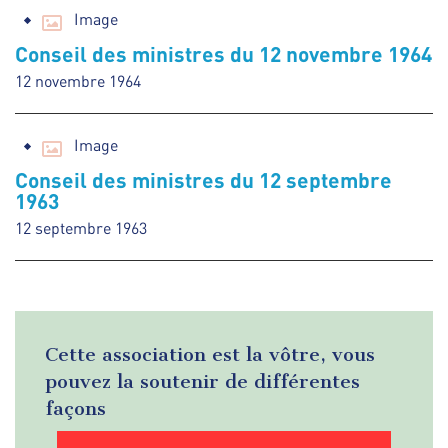
Image
Conseil des ministres du 12 novembre 1964
12 novembre 1964
Image
Conseil des ministres du 12 septembre
1963
12 septembre 1963
Cette association est la vôtre, vous
pouvez la soutenir de différentes
façons