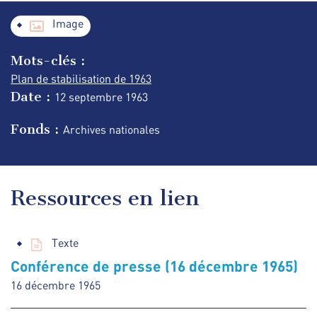
Image
Mots-clés :
Plan de stabilisation de 1963
Date :
12 septembre
1963
Fonds :
Archives nationales
Ressources en lien
Texte
Conférence de presse (16 décembre 1965)
16 décembre 1965