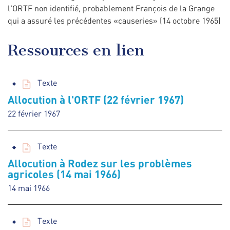
l'ORTF non identifié, probablement François de la Grange
qui a assuré les précédentes «causeries» (14 octobre 1965)
Ressources en lien
Texte
Allocution à l'ORTF (22 février 1967)
22 février 1967
Texte
Allocution à Rodez sur les problèmes
agricoles (14 mai 1966)
14 mai 1966
Texte