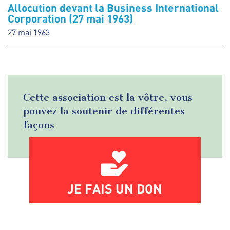
Allocution devant la Business International
Corporation (27 mai 1963)
27 mai 1963
Cette association est la vôtre, vous
pouvez la soutenir de différentes
façons
JE FAIS UN DON