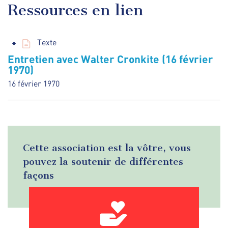
Ressources en lien
Texte
Entretien avec Walter Cronkite (16 février
1970)
16 février 1970
Cette association est la vôtre, vous
pouvez la soutenir de différentes
façons