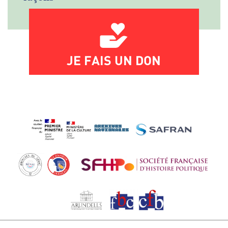
JE FAIS UN DON