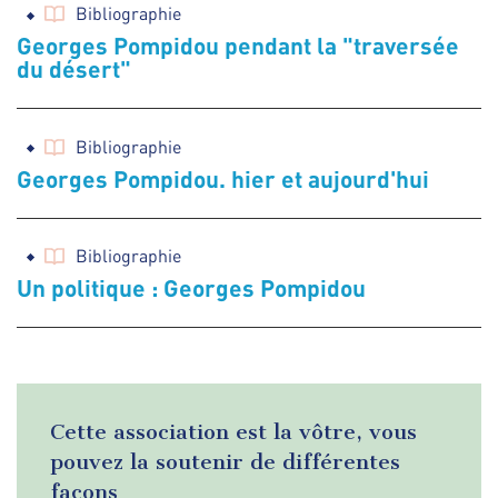
Bibliographie
Georges Pompidou pendant la "traversée
du désert"
Bibliographie
Georges Pompidou. hier et aujourd'hui
Bibliographie
Un politique : Georges Pompidou
Cette association est la vôtre, vous
pouvez la soutenir de différentes
façons