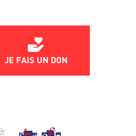
JE FAIS UN DON