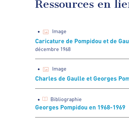
Ressources en li
Image
Caricature de Pompidou et de Gau
décembre 1968
Image
Charles de Gaulle et Georges Pom
Bibliographie
Georges Pompidou en 1968-1969