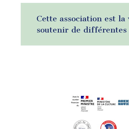
Cette association est la
soutenir de différentes