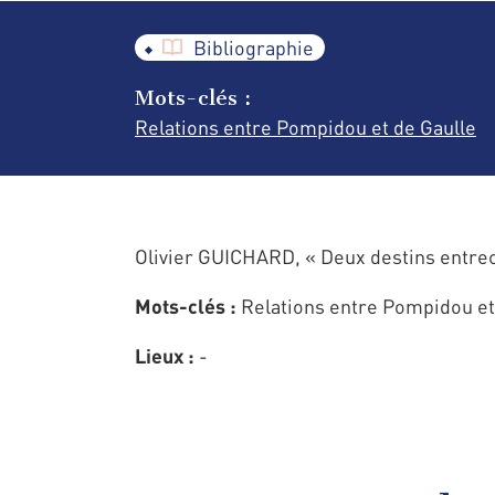
Bibliographie
Mots-clés :
Relations entre Pompidou et de Gaulle
Olivier GUICHARD, « Deux destins entre
Mots-clés :
Relations entre Pompidou et
Lieux :
-