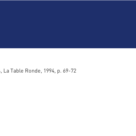
s, La Table Ronde, 1994, p. 69-72