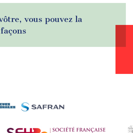
 vôtre, vous pouvez la
 façons