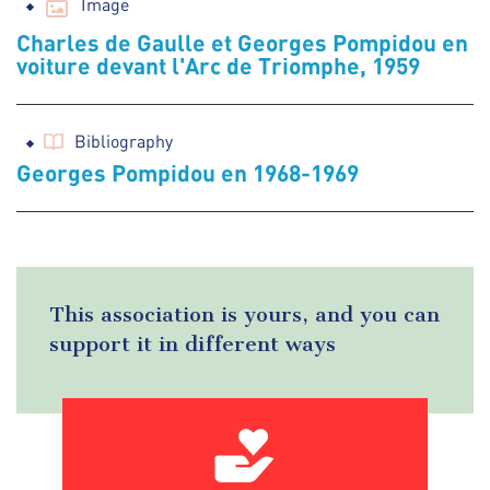
Image
Charles de Gaulle et Georges Pompidou en
voiture devant l'Arc de Triomphe, 1959
Bibliography
Georges Pompidou en 1968-1969
This association is yours, and you can
support it in different ways