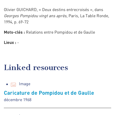
Olivier GUICHARD, « Deux destins entrecroisés », dans
Georges Pompidou vingt ans après
, Paris, La Table Ronde,
1994, p. 69-72
Mots-clés :
Relations entre Pompidou et de Gaulle
Lieux :
-
Linked resources
Image
Caricature de Pompidou et de Gaulle
décembre 1968