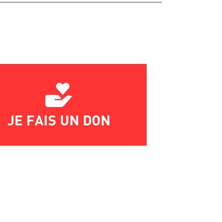
JE FAIS UN DON