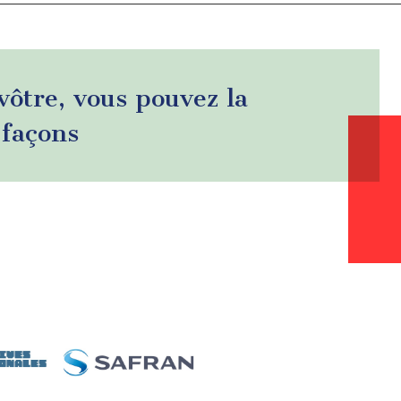
 vôtre, vous pouvez la
 façons