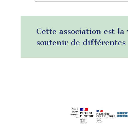
Cette association est la
soutenir de différentes