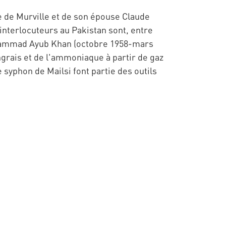
de Murville et de son épouse Claude
interlocuteurs au Pakistan sont, entre
 Muhammad Ayub Khan (octobre 1958-mars
grais et de l'ammoniaque à partir de gaz
 syphon de Mailsi font partie des outils