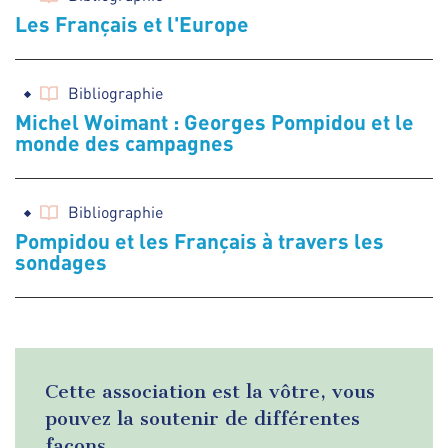
Les Français et l'Europe
Bibliographie
Michel Woimant : Georges Pompidou et le
monde des campagnes
Bibliographie
Pompidou et les Français à travers les
sondages
Cette association est la vôtre, vous
pouvez la soutenir de différentes
façons