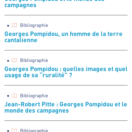
campagnes
Bibliographie
Georges Pompidou, un homme de la terre
cantalienne
Bibliographie
Georges Pompidou : quelles images et quel
usage de sa “ruralité” ?
Bibliographie
Jean-Robert Pitte : Georges Pompidou et le
monde des campagnes
Bibliographie