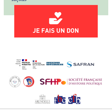
JE FAIS UN DON