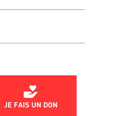
JE FAIS UN DON