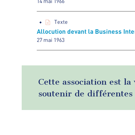
14 mai 1966
Texte
Allocution devant la Business Inte
27 mai 1963
Cette association est la
soutenir de différentes