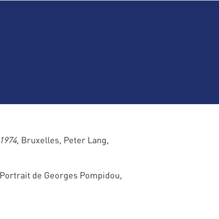
1974,
Bruxelles, Peter Lang,
, Portrait de Georges Pompidou,