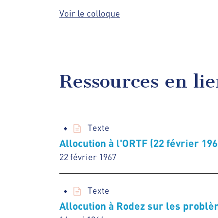
Voir le colloque
Ressources en li
Texte
Allocution à l'ORTF (22 février 196
22 février 1967
Texte
Allocution à Rodez sur les problè