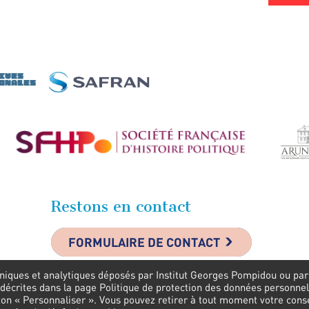
Restons en contact
FORMULAIRE DE CONTACT
niques et analytiques déposés par Institut Georges Pompidou ou par s
 décrites dans la page Politique de protection des données personnel
uton « Personnaliser ». Vous pouvez retirer à tout moment votre con