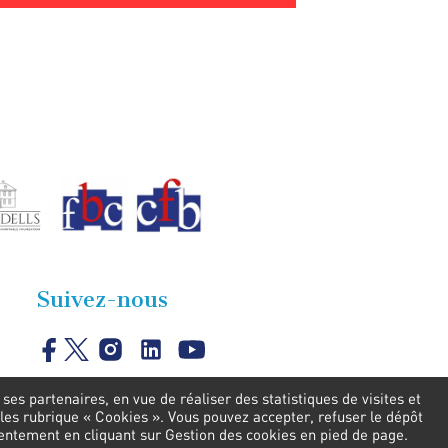
Suivez-nous
es partenaires, en vue de réaliser des statistiques de visites et
les rubrique « Cookies ». Vous pouvez accepter, refuser le dépôt
sentement en cliquant sur Gestion des cookies en pied de page.