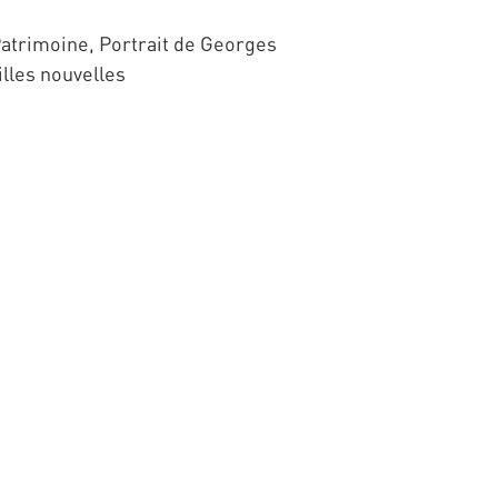
atrimoine, Portrait de Georges
lles nouvelles