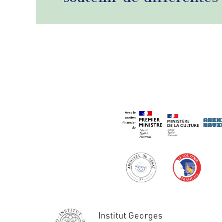
Institut Georges