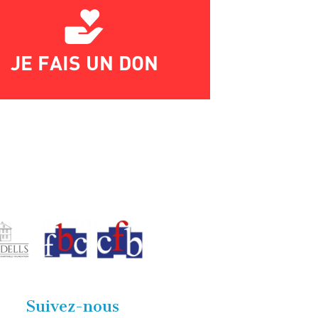
JE FAIS UN DON
Suivez-nous