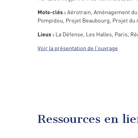
Mots-clés :
Aérotrain, Aménagement du t
Pompidou, Projet Beaubourg, Projet du 
Lieux :
La Défense, Les Halles, Paris, R
Voir la présentation de l'ouvrage
Ressources en li