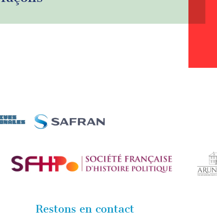
Restons en contact