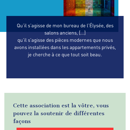
Qu’il s’agisse de mon bureau de l’Élysée, des
salons anciens, […]
qu’il s’agisse des pièces modernes que nous
avons installées dans les appartements privés,
je cherche à ce que tout soit beau.
Cette association est la vôtre, vous
pouvez la soutenir de différentes
façons