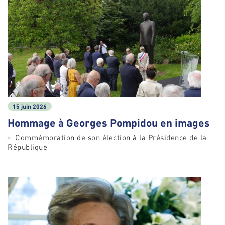
15 juin 2026
Hommage à Georges Pompidou en images
Commémoration de son élection à la Présidence de la
République