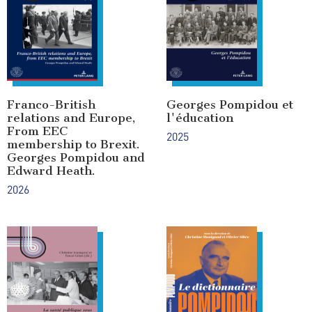
Franco-British
Georges Pompidou et
relations and Europe,
l'éducation
From EEC
2025
membership to Brexit.
Georges Pompidou and
Edward Heath.
2026