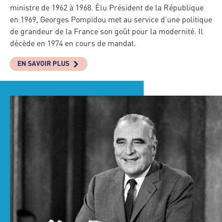
ministre de 1962 à 1968. Élu Président de la République
en 1969, Georges Pompidou met au service d’une politique
de grandeur de la France son goût pour la modernité. Il
décède en 1974 en cours de mandat.
EN SAVOIR PLUS