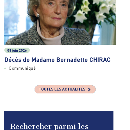
08 juin 2026
Décès de Madame Bernadette CHIRAC
Communiqué
TOUTES LES ACTUALITÉS
Rechercher parmi les