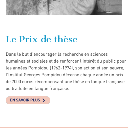
Le Prix de thèse
Dans le but d’encourager la recherche en sciences
humaines et sociales et de renforcer l’intérêt du public pour
les années Pompidou (1962-1974), son action et son oeuvre,
l’Institut Georges Pompidou décerne chaque année un prix
de 7000 euros récompensant une thèse en langue française
ou traduite en langue française.
EN SAVOIR PLUS