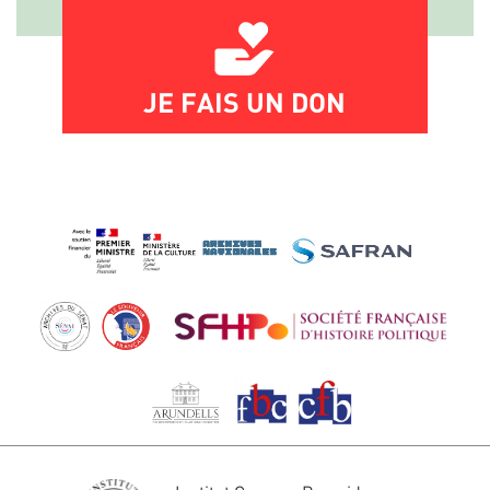
JE FAIS UN DON