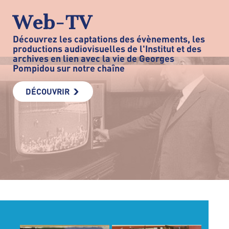
Web-TV
Découvrez les captations des évènements, les
productions audiovisuelles de l'Institut et des
archives en lien avec la vie de Georges
Pompidou sur notre chaîne
DÉCOUVRIR