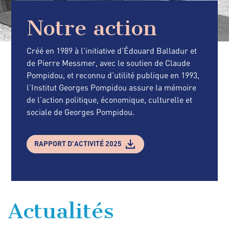
Notre action
Créé en 1989 à l’initiative d’Édouard Balladur et
de Pierre Messmer, avec le soutien de Claude
Pompidou, et reconnu d’utilité publique en 1993,
l’Institut Georges Pompidou assure la mémoire
de l’action politique, économique, culturelle et
sociale de Georges Pompidou.
RAPPORT D'ACTIVITÉ 2025
Actualités