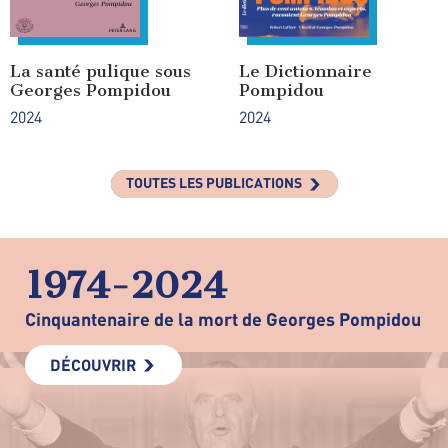
La santé pulique sous
Le Dictionnaire
Georges Pompidou
Pompidou
2024
2024
TOUTES LES PUBLICATIONS
1974-2024
Cinquantenaire de la mort de Georges Pompidou
DÉCOUVRIR