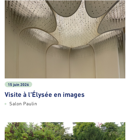
15 juin 2026
Visite à l'Élysée en images
Salon Paulin