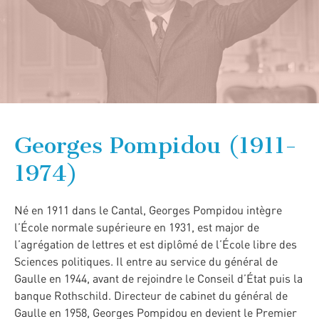
Georges Pompidou (1911-
1974)
Né en 1911 dans le Cantal, Georges Pompidou intègre
l’École normale supérieure en 1931, est major de
l’agrégation de lettres et est diplômé de l’École libre des
Sciences politiques. Il entre au service du général de
Gaulle en 1944, avant de rejoindre le Conseil d’État puis la
banque Rothschild. Directeur de cabinet du général de
Gaulle en 1958, Georges Pompidou en devient le Premier