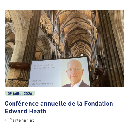
09 juillet 2026
Conférence annuelle de la Fondation
Edward Heath
Partenariat