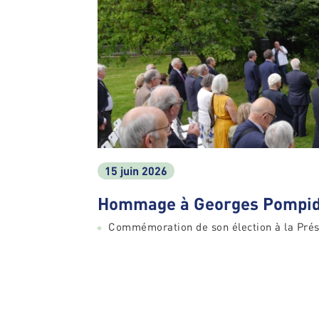
15 juin 2026
Hommage à Georges Pompid
Commémoration de son élection à la Prés