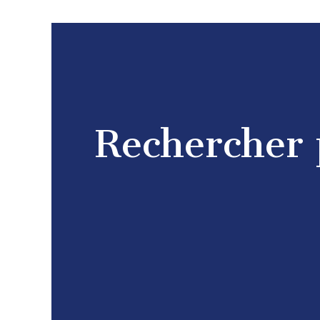
Rechercher 