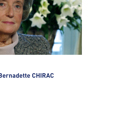
Bernadette CHIRAC