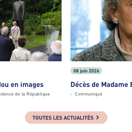
08 juin 2026
ou en images
Décès de Madame 
idence de la République
Communiqué
TOUTES LES ACTUALITÉS