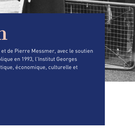
n
r et de Pierre Messmer, avec le soutien
lique en 1993, l’Institut Georges
tique, économique, culturelle et