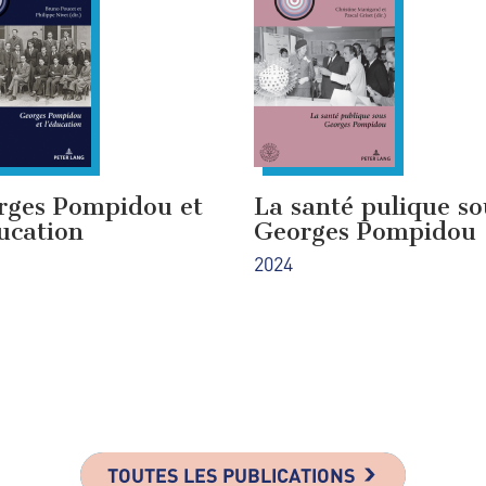
rges Pompidou et
La santé pulique so
ucation
Georges Pompidou
2024
TOUTES LES PUBLICATIONS