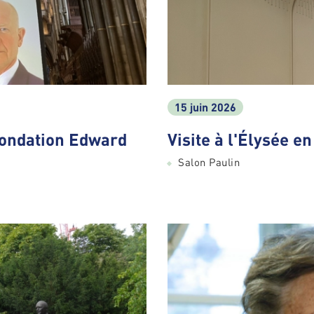
15 juin 2026
Fondation Edward
Visite à l'Élysée e
Salon Paulin