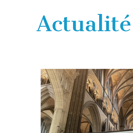
Actualité