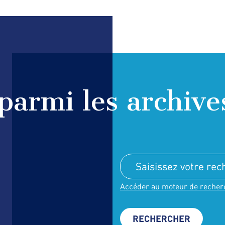
parmi les archive
Accéder au moteur de recher