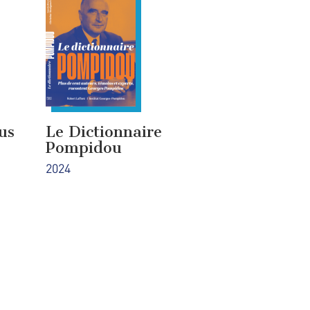
us
Le Dictionnaire
Pompidou
2024