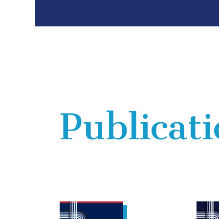
Publicat