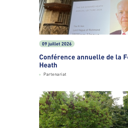
09 juillet 2026
Conférence annuelle de la 
Heath
Partenariat