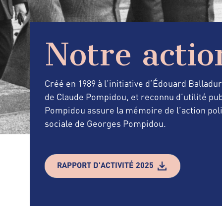
Notre actio
Créé en 1989 à l’initiative d’Édouard Balladu
de Claude Pompidou, et reconnu d’utilité pub
Pompidou assure la mémoire de l’action poli
sociale de Georges Pompidou.
RAPPORT D'ACTIVITÉ 2025