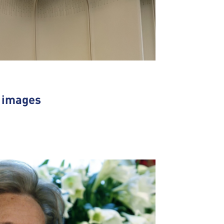
n images