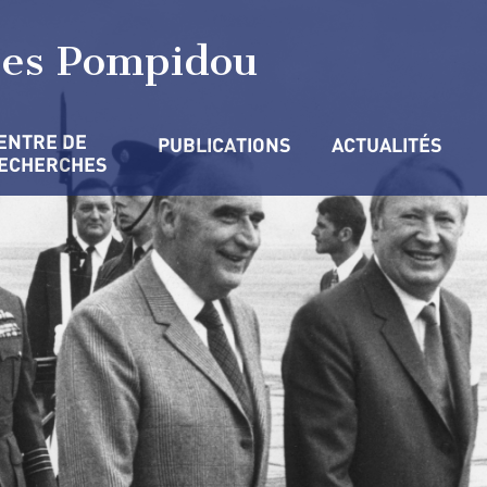
ges Pompidou
ENTRE DE 
PUBLICATIONS
ACTUALITÉS
ECHERCHES