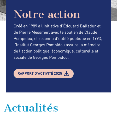
Notre action
Créé en 1989 à l’initiative d’Édouard Balladur et
de Pierre Messmer, avec le soutien de Claude
Pompidou, et reconnu d’utilité publique en 1993,
l’Institut Georges Pompidou assure la mémoire
de l’action politique, économique, culturelle et
sociale de Georges Pompidou.
RAPPORT D'ACTIVITÉ 2025
Actualités