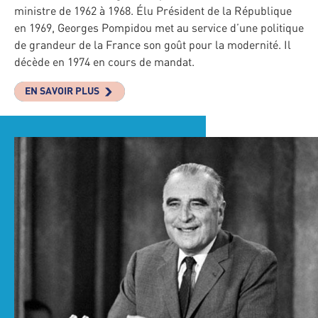
ministre de 1962 à 1968. Élu Président de la République
en 1969, Georges Pompidou met au service d’une politique
de grandeur de la France son goût pour la modernité. Il
décède en 1974 en cours de mandat.
EN SAVOIR PLUS