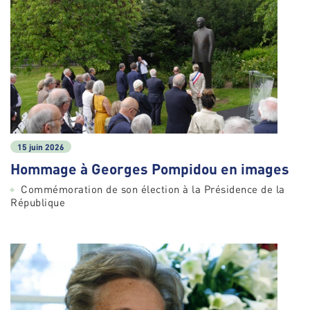
15 juin 2026
Hommage à Georges Pompidou en images
Commémoration de son élection à la Présidence de la
République