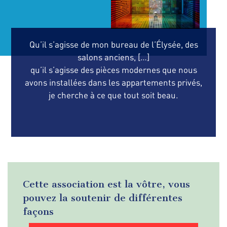
Qu’il s’agisse de mon bureau de l’Élysée, des
salons anciens, […]
qu’il s’agisse des pièces modernes que nous
avons installées dans les appartements privés,
je cherche à ce que tout soit beau.
Cette association est la vôtre, vous
pouvez la soutenir de différentes
façons