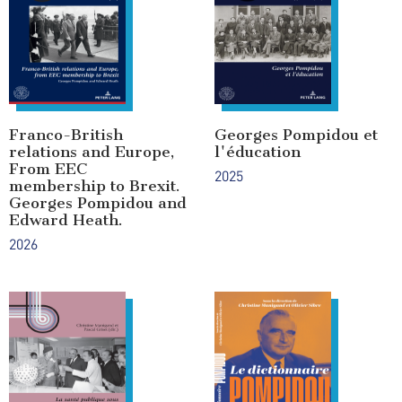
Franco-British
Georges Pompidou et
relations and Europe,
l'éducation
From EEC
2025
membership to Brexit.
Georges Pompidou and
Edward Heath.
2026