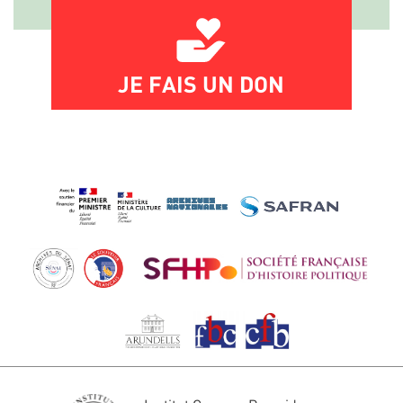
JE FAIS UN DON