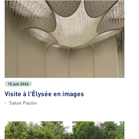
15 juin 2026
Visite à l'Élysée en images
Salon Paulin