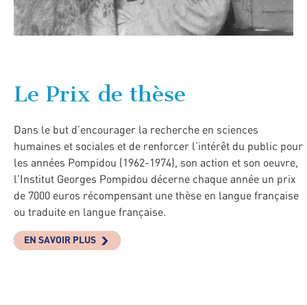
Le Prix de thèse
Dans le but d’encourager la recherche en sciences
humaines et sociales et de renforcer l’intérêt du public pour
les années Pompidou (1962-1974), son action et son oeuvre,
l’Institut Georges Pompidou décerne chaque année un prix
de 7000 euros récompensant une thèse en langue française
ou traduite en langue française.
EN SAVOIR PLUS