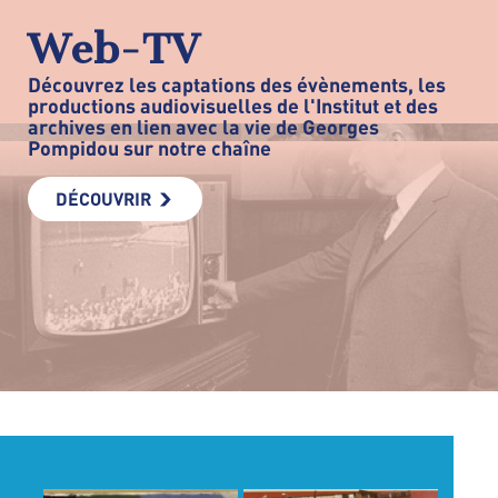
Web-TV
Découvrez les captations des évènements, les
productions audiovisuelles de l'Institut et des
archives en lien avec la vie de Georges
Pompidou sur notre chaîne
DÉCOUVRIR