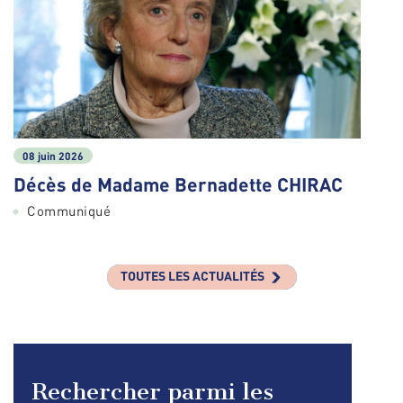
08 juin 2026
Décès de Madame Bernadette CHIRAC
Communiqué
TOUTES LES ACTUALITÉS
Rechercher parmi les