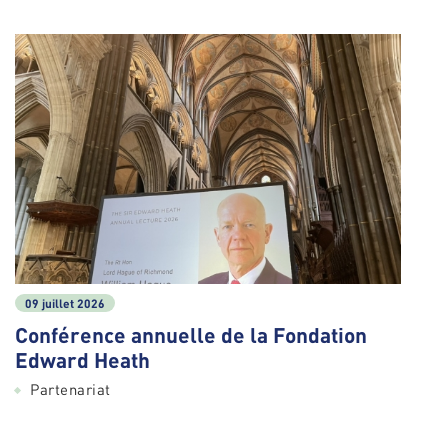
09 juillet 2026
Conférence annuelle de la Fondation
Edward Heath
Partenariat