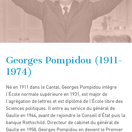
Georges Pompidou (1911-
1974)
Né en 1911 dans le Cantal, Georges Pompidou intègre
l’École normale supérieure en 1931, est major de
l’agrégation de lettres et est diplômé de l’École libre des
Sciences politiques. Il entre au service du général de
Gaulle en 1944, avant de rejoindre le Conseil d’État puis la
banque Rothschild. Directeur de cabinet du général de
Gaulle en 1958, Georges Pompidou en devient le Premier