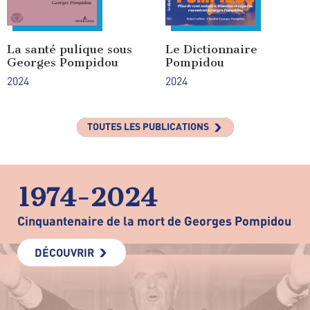
La santé pulique sous
Le Dictionnaire
Georges Pompidou
Pompidou
2024
2024
TOUTES LES PUBLICATIONS
1974-2024
Cinquantenaire de la mort de Georges Pompidou
DÉCOUVRIR