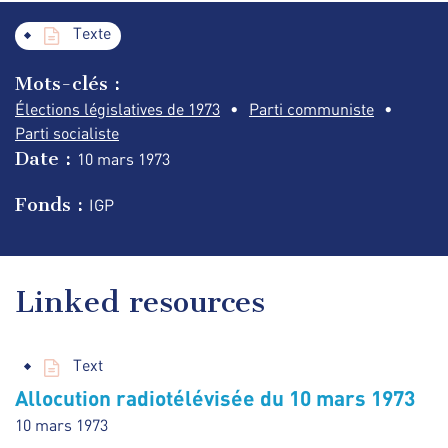
Texte
Mots-clés :
Élections législatives de 1973
Parti communiste
Parti socialiste
Date :
10 mars
1973
Fonds :
IGP
Linked resources
Text
Allocution radiotélévisée du 10 mars 1973
10 mars 1973