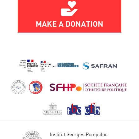
MAKE A DONATION
Institut Georges Pompidou