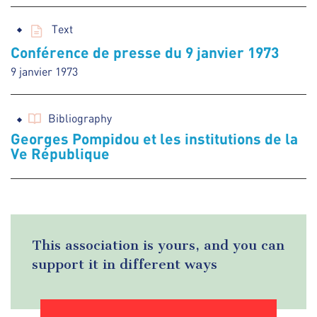
Text
Conférence de presse du 9 janvier 1973
9 janvier 1973
Bibliography
Georges Pompidou et les institutions de la
Ve République
This association is yours, and you can
support it in different ways