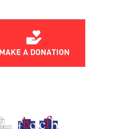
MAKE A DONATION