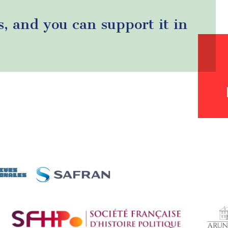
s, and you can support it in