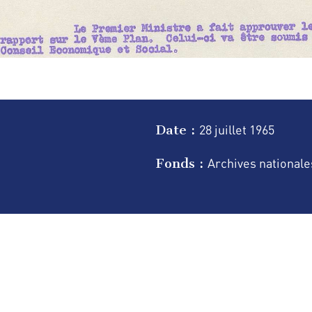
Date :
28 juillet
1965
Fonds :
Archives nationale