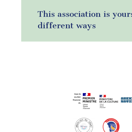
This association is your
different ways