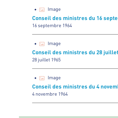
Image
Conseil des ministres du 16 sept
16 septembre 1964
Image
Conseil des ministres du 28 juille
28 juillet 1965
Image
Conseil des ministres du 4 novem
4 novembre 1964