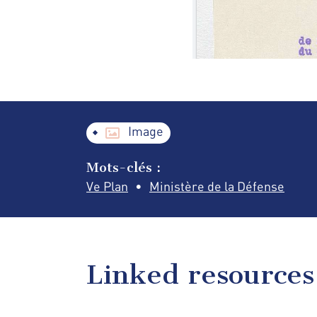
Image
Mots-clés :
Ve Plan
Ministère de la Défense
Linked resources