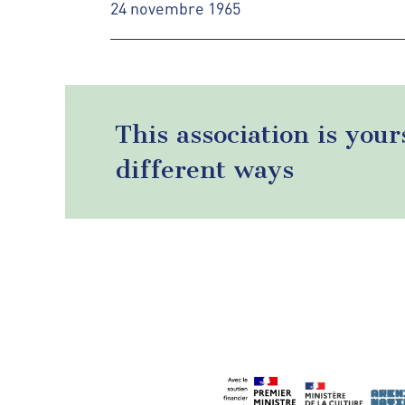
24 novembre 1965
This association is your
different ways