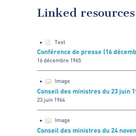
Linked resources
Text
Conférence de presse (16 décemb
16 décembre 1965
Image
Conseil des ministres du 23 juin 
23 juin 1964
Image
Conseil des ministres du 24 nove