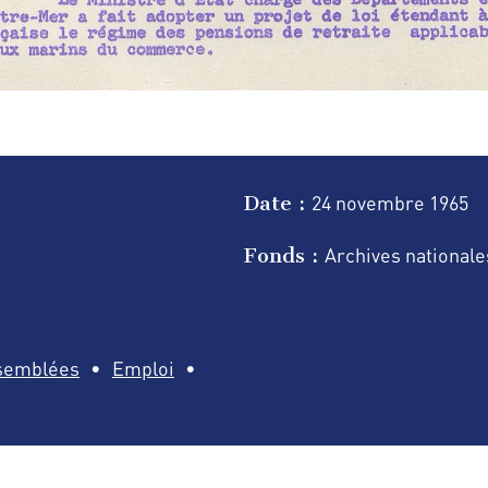
Date :
24 novembre
1965
Fonds :
Archives nationale
semblées
Emploi