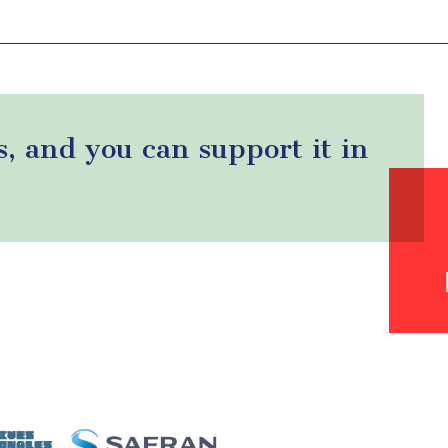
s, and you can support it in