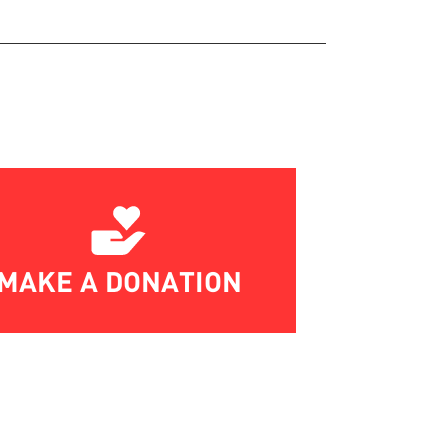
MAKE A DONATION