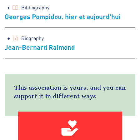
Bibliography
Georges Pompidou. hier et aujourd'hui
Biography
Jean-Bernard Raimond
This association is yours, and you can
support it in different ways