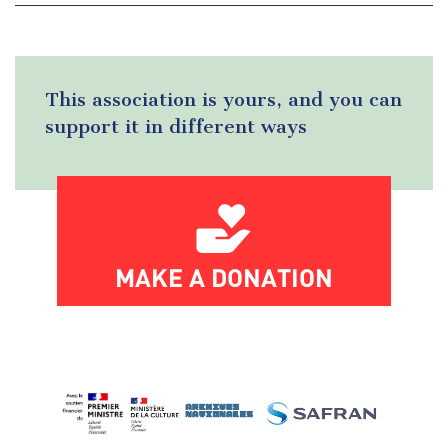
This association is yours, and you can
support it in different ways
MAKE A DONATION