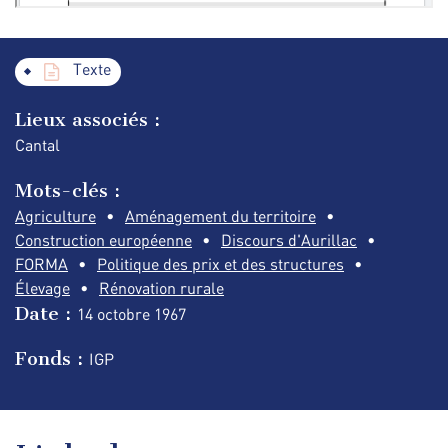
Texte
Lieux associés :
Cantal
Mots-clés :
Agriculture
Aménagement du territoire
Construction européenne
Discours d'Aurillac
FORMA
Politique des prix et des structures
Élevage
Rénovation rurale
Date :
14 octobre
1967
Fonds :
IGP