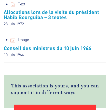
Text
Allocutions lors de la visite du président
Habib Bourguiba – 3 textes
28 juin 1972
Image
Conseil des ministres du 10 juin 1964
10 juin 1964
This association is yours, and you can
support it in different ways