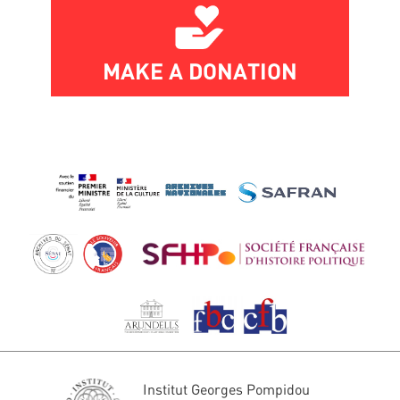
MAKE A DONATION
Institut Georges Pompidou