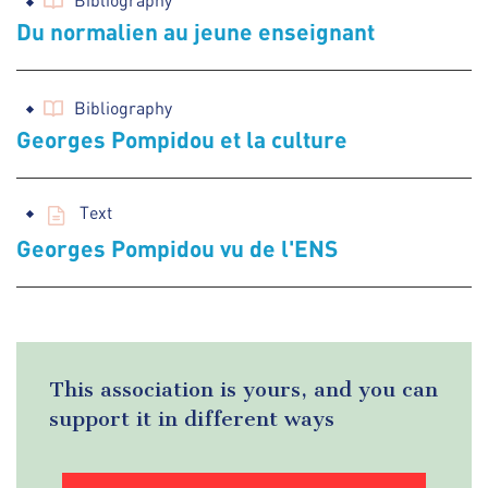
Bibliography
Du normalien au jeune enseignant
Bibliography
Georges Pompidou et la culture
Text
Georges Pompidou vu de l'ENS
This association is yours, and you can
support it in different ways