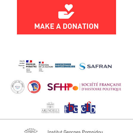
MAKE A DONATION
Institut Georges Pompidou