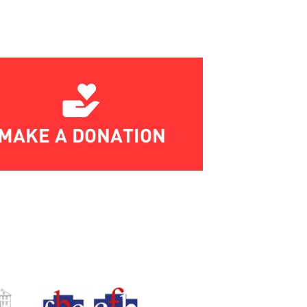
MAKE A DONATION