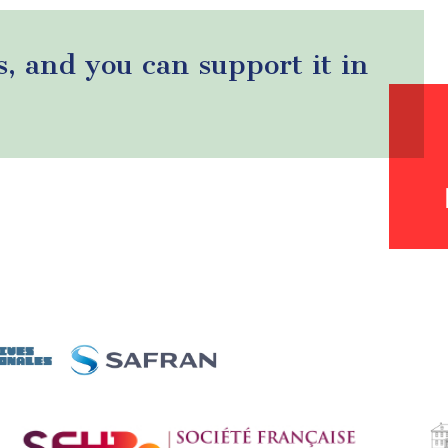
s, and you can support it in