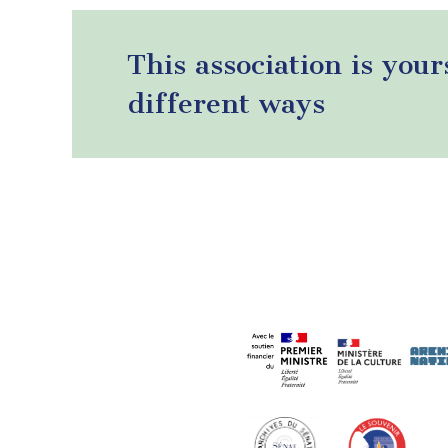
This association is your
different ways