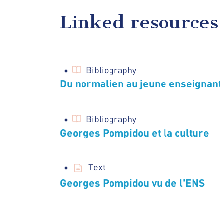
Linked resources
Bibliography
Du normalien au jeune enseignan
Bibliography
Georges Pompidou et la culture
Text
Georges Pompidou vu de l'ENS