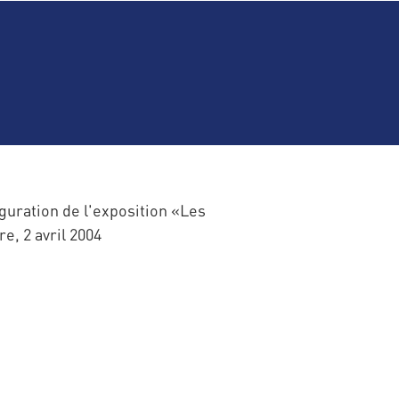
guration de l'exposition «Les
, 2 avril 2004