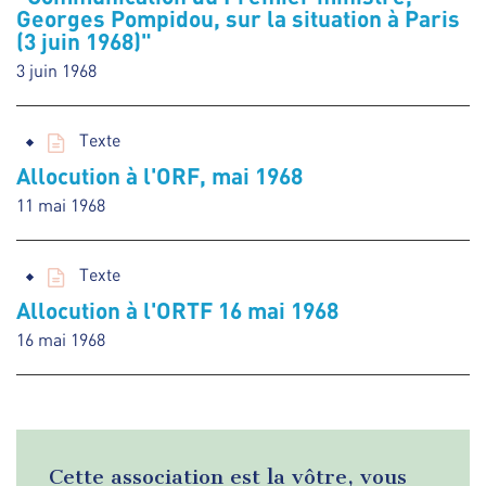
Georges Pompidou, sur la situation à Paris
(3 juin 1968)"
3 juin 1968
Texte
Allocution à l'ORF, mai 1968
11 mai 1968
Texte
Allocution à l'ORTF 16 mai 1968
16 mai 1968
Cette association est la vôtre, vous