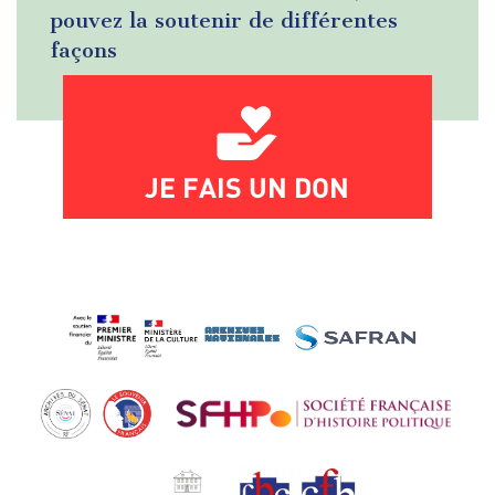
pouvez la soutenir de différentes
façons
JE FAIS UN DON