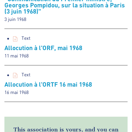
Georges Pompidou, sur la situation à Paris
(3 juin 1968)"
3 juin 1968
Text
Allocution à l'ORF, mai 1968
11 mai 1968
Text
Allocution à l'ORTF 16 mai 1968
16 mai 1968
This association is yours, and you can